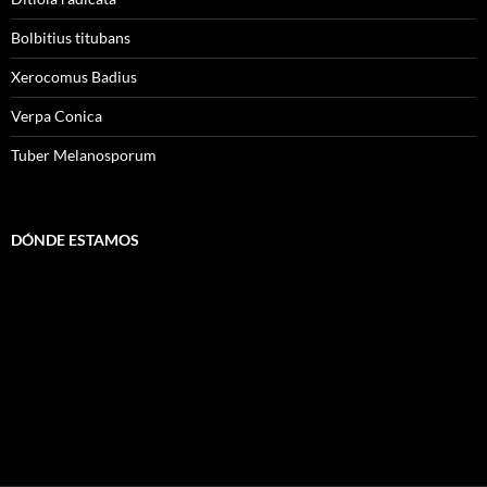
Bolbitius titubans
Xerocomus Badius
Verpa Conica
Tuber Melanosporum
DÓNDE ESTAMOS