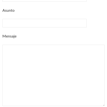
Asunto
Mensaje