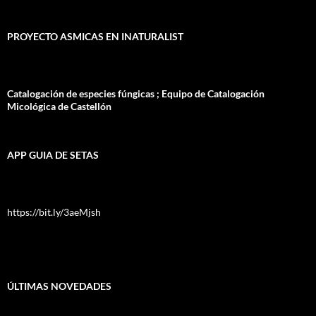
PROYECTO ASMICAS EN INATURALIST
Catalogación de especies fúngicas ; Equipo de Catalogación
Micológica de Castellón
APP GUIA DE SETAS
https://bit.ly/3aeMjsh
ÚLTIMAS NOVEDADES