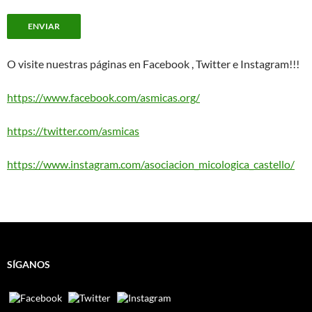
O visite nuestras páginas en Facebook , Twitter e Instagram!!!
https://www.facebook.com/asmicas.org/
https://twitter.com/asmicas
https://www.instagram.com/asociacion_micologica_castello/
SÍGANOS