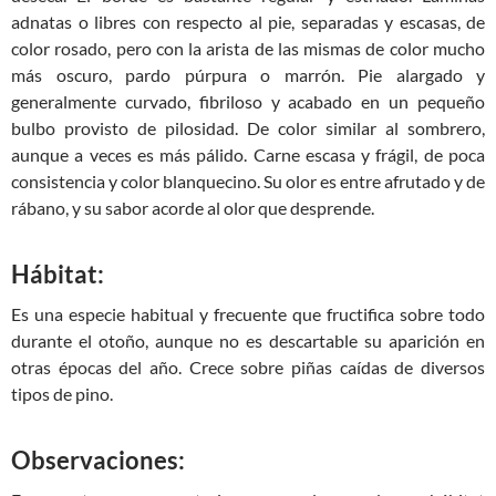
adnatas o libres con respecto al pie, separadas y escasas, de
color rosado, pero con la arista de las mismas de color mucho
más oscuro, pardo púrpura o marrón. Pie alargado y
generalmente curvado, fibriloso y acabado en un pequeño
bulbo provisto de pilosidad. De color similar al sombrero,
aunque a veces es más pálido. Carne escasa y frágil, de poca
consistencia y color blanquecino. Su olor es entre afrutado y de
rábano, y su sabor acorde al olor que desprende.
Hábitat:
Es una especie habitual y frecuente que fructifica sobre todo
durante el otoño, aunque no es descartable su aparición en
otras épocas del año. Crece sobre piñas caídas de diversos
tipos de pino.
Observaciones: