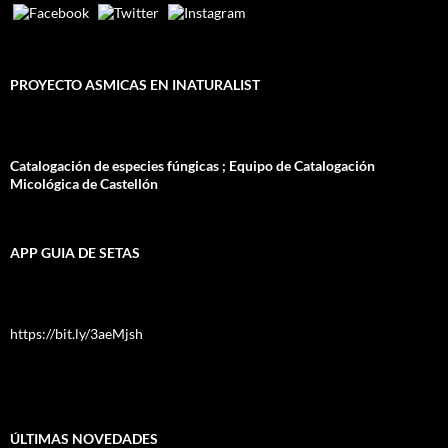
PROYECTO ASMICAS EN INATURALIST
Catalogación de especies fúngicas ; Equipo de Catalogación
Micológica de Castellón
APP GUIA DE SETAS
https://bit.ly/3aeMjsh
ÚLTIMAS NOVEDADES