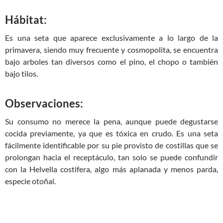
Hábitat:
Es una seta que aparece exclusivamente a lo largo de la
primavera, siendo muy frecuente y cosmopolita, se encuentra
bajo arboles tan diversos como el pino, el chopo o también
bajo tilos.
Observaciones:
Su consumo no merece la pena, aunque puede degustarse
cocida previamente, ya que es tóxica en crudo. Es una seta
fácilmente identificable por su pie provisto de costillas que se
prolongan hacia el receptáculo, tan solo se puede confundir
con la Helvella costifera, algo más aplanada y menos parda,
especie otoñal.