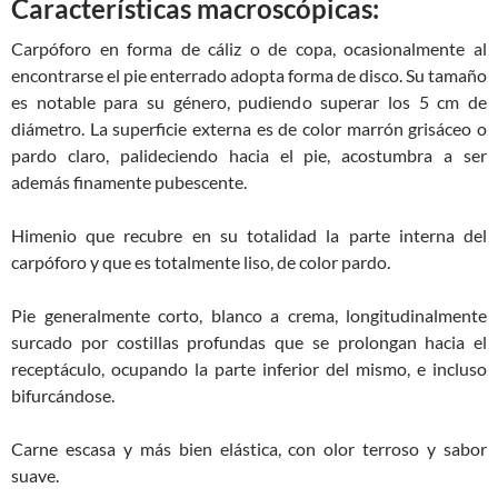
Características macroscópicas:
Carpóforo en forma de cáliz o de copa, ocasionalmente al
encontrarse el pie enterrado adopta forma de disco. Su tamaño
es notable para su género, pudiendo superar los 5 cm de
diámetro. La superficie externa es de color marrón grisáceo o
pardo claro, palideciendo hacia el pie, acostumbra a ser
además finamente pubescente.
Himenio que recubre en su totalidad la parte interna del
carpóforo y que es totalmente liso, de color pardo.
Pie generalmente corto, blanco a crema, longitudinalmente
surcado por costillas profundas que se prolongan hacia el
receptáculo, ocupando la parte inferior del mismo, e incluso
bifurcándose.
Carne escasa y más bien elástica, con olor terroso y sabor
suave.