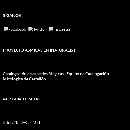
SÍGANOS
PROYECTO ASMICAS EN INATURALIST
Catalogación de especies fúngicas ; Equipo de Catalogación
Micológica de Castellón
APP GUIA DE SETAS
https://bit.ly/3aeMjsh