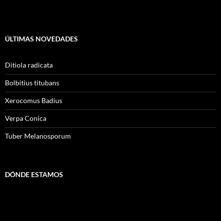
ÚLTIMAS NOVEDADES
Ditiola radicata
Bolbitius titubans
Xerocomus Badius
Verpa Conica
Tuber Melanosporum
DÓNDE ESTAMOS