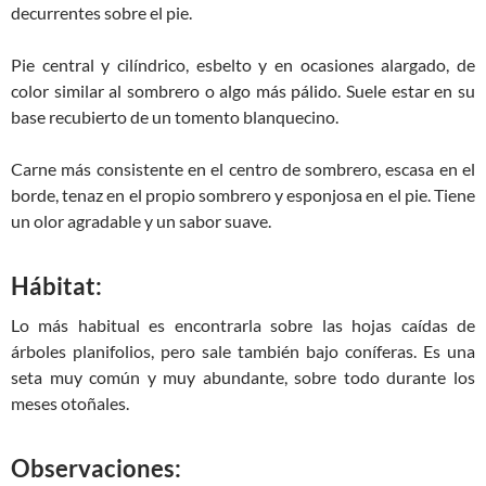
decurrentes sobre el pie.
Pie central y cilíndrico, esbelto y en ocasiones alargado, de
color similar al sombrero o algo más pálido. Suele estar en su
base recubierto de un tomento blanquecino.
Carne más consistente en el centro de sombrero, escasa en el
borde, tenaz en el propio sombrero y esponjosa en el pie. Tiene
un olor agradable y un sabor suave.
Hábitat:
Lo más habitual es encontrarla sobre las hojas caídas de
árboles planifolios, pero sale también bajo coníferas. Es una
seta muy común y muy abundante, sobre todo durante los
meses otoñales.
Observaciones: