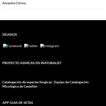
Amanita Citrina
SÍGANOS
PROYECTO ASMICAS EN INATURALIST
Catalogación de especies fúngicas ; Equipo de Catalogación
Micológica de Castellón
APP GUIA DE SETAS