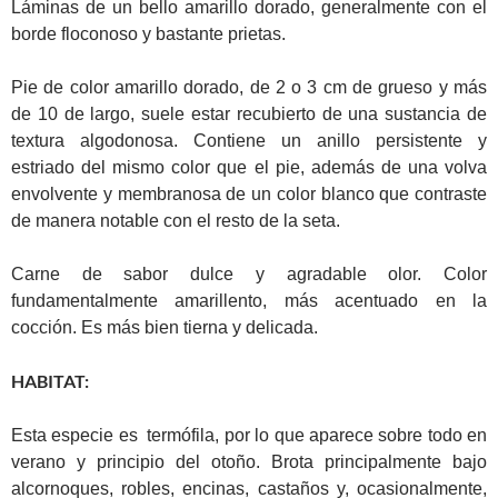
Láminas de un bello amarillo dorado, generalmente con el
borde floconoso y bastante prietas.
Pie de color amarillo dorado, de 2 o 3 cm de grueso y más
de 10 de largo, suele estar recubierto de una sustancia de
textura algodonosa. Contiene un anillo persistente y
estriado del mismo color que el pie, además de una volva
envolvente y membranosa de un color blanco que contraste
de manera notable con el resto de la seta.
Carne de sabor dulce y agradable olor. Color
fundamentalmente amarillento, más acentuado en la
cocción. Es más bien tierna y delicada.
HABITAT:
Esta especie es termófila, por lo que aparece sobre todo en
verano y principio del otoño. Brota principalmente bajo
alcornoques, robles, encinas, castaños y, ocasionalmente,