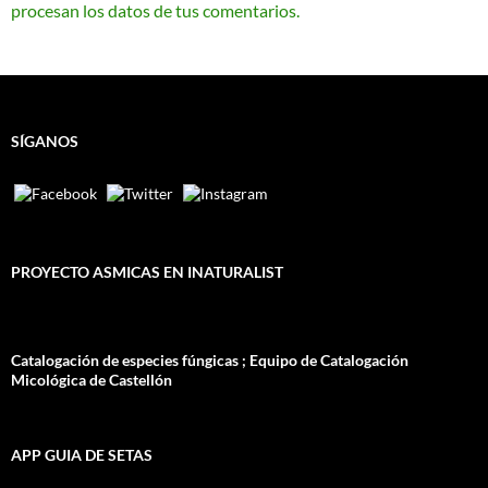
procesan los datos de tus comentarios.
SÍGANOS
PROYECTO ASMICAS EN INATURALIST
Catalogación de especies fúngicas ; Equipo de Catalogación
Micológica de Castellón
APP GUIA DE SETAS