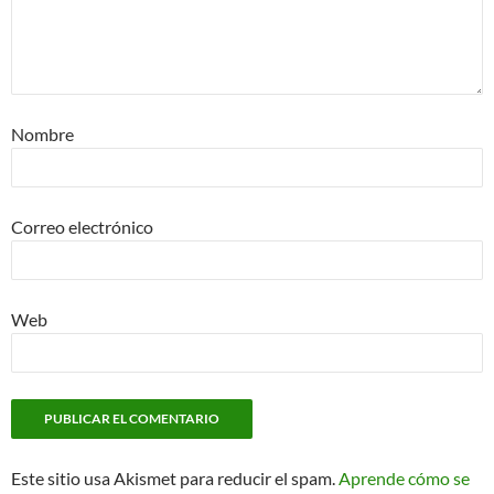
Nombre
Correo electrónico
Web
Este sitio usa Akismet para reducir el spam.
Aprende cómo se