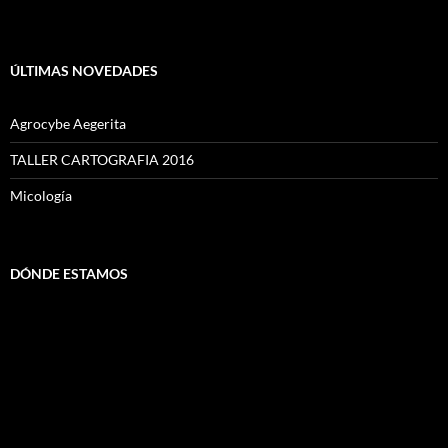
ÚLTIMAS NOVEDADES
Agrocybe Aegerita
TALLER CARTOGRAFIA 2016
Micología
DÓNDE ESTAMOS