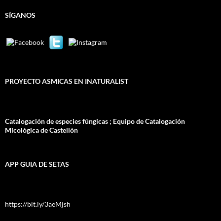
SÍGANOS
PROYECTO ASMICAS EN INATURALIST
Catalogación de especies fúngicas ; Equipo de Catalogación
Micológica de Castellón
APP GUIA DE SETAS
https://bit.ly/3aeMjsh