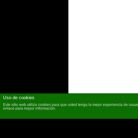
Uso de cookies
Este sitio web utiliza cookies para que usted tenga la mejor experiencia de us
enlace para mayor información.